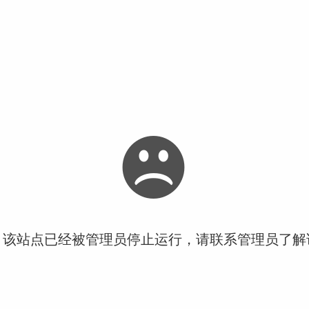
！该站点已经被管理员停止运行，请联系管理员了解