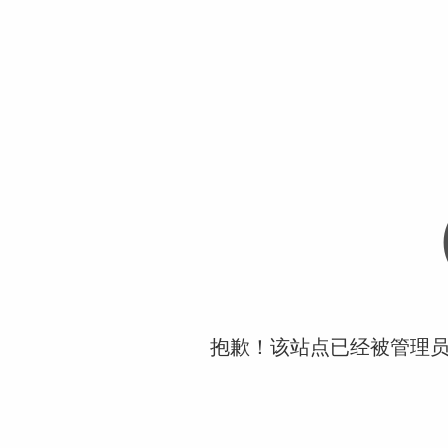
抱歉！该站点已经被管理