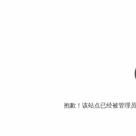
抱歉！该站点已经被管理