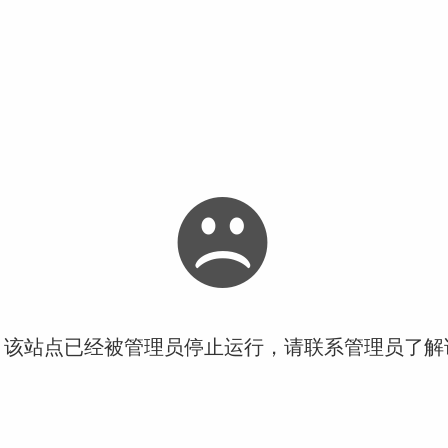
！该站点已经被管理员停止运行，请联系管理员了解