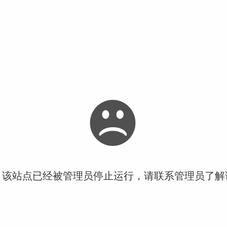
！该站点已经被管理员停止运行，请联系管理员了解