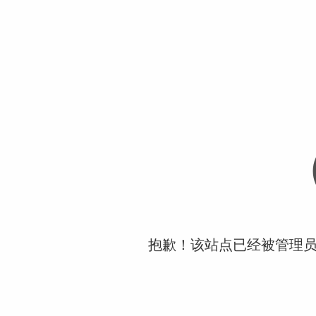
抱歉！该站点已经被管理