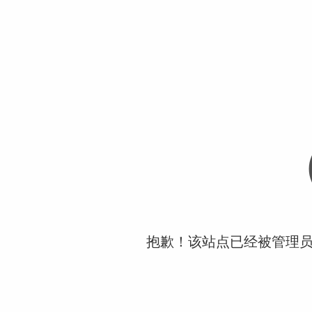
抱歉！该站点已经被管理