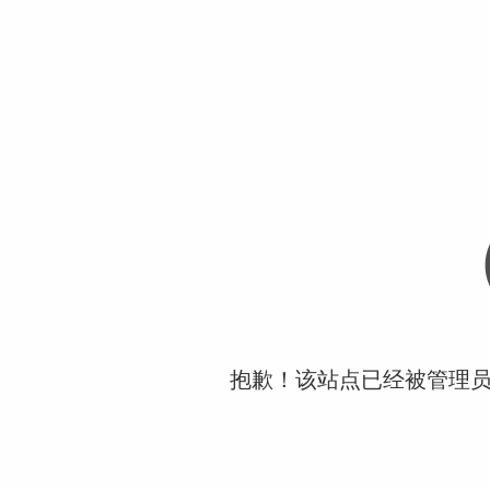
抱歉！该站点已经被管理