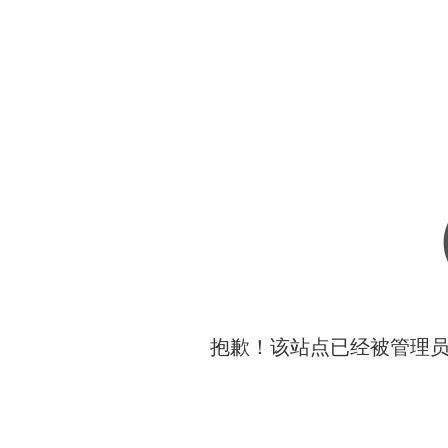
抱歉！该站点已经被管理