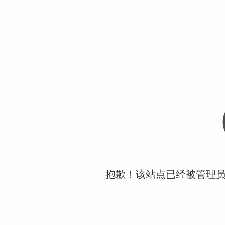
抱歉！该站点已经被管理