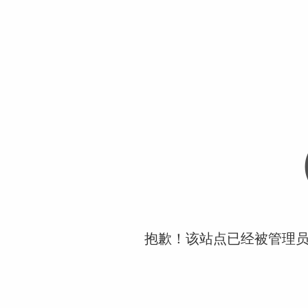
抱歉！该站点已经被管理