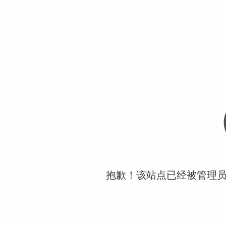
抱歉！该站点已经被管理