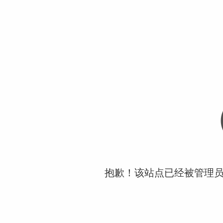
抱歉！该站点已经被管理