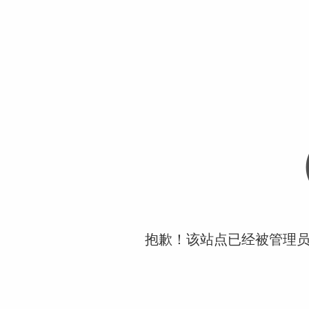
抱歉！该站点已经被管理