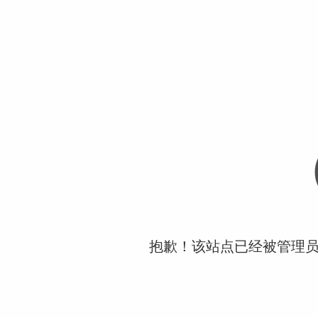
抱歉！该站点已经被管理