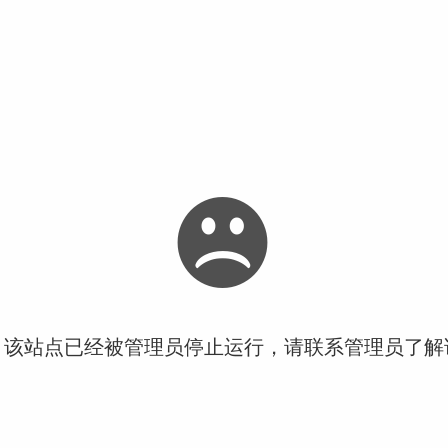
！该站点已经被管理员停止运行，请联系管理员了解