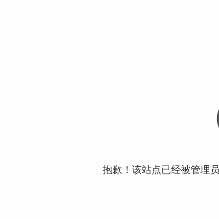
抱歉！该站点已经被管理