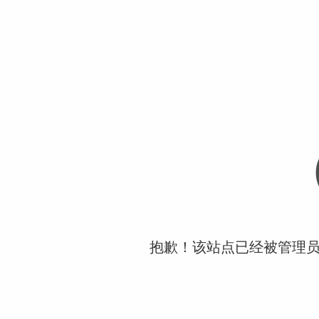
抱歉！该站点已经被管理