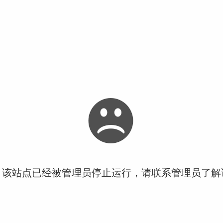
！该站点已经被管理员停止运行，请联系管理员了解