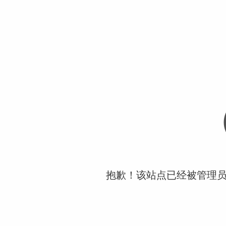
抱歉！该站点已经被管理