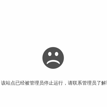
！该站点已经被管理员停止运行，请联系管理员了解