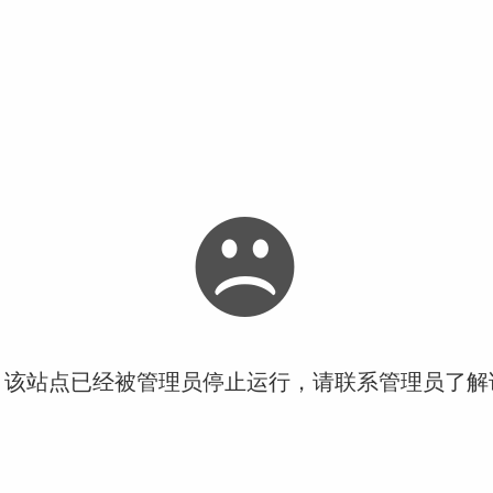
！该站点已经被管理员停止运行，请联系管理员了解