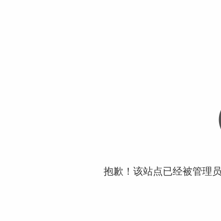
抱歉！该站点已经被管理