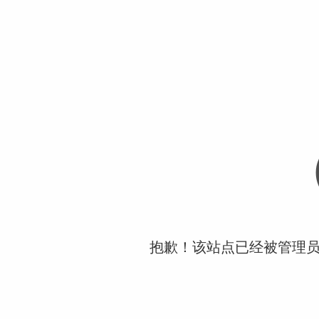
抱歉！该站点已经被管理