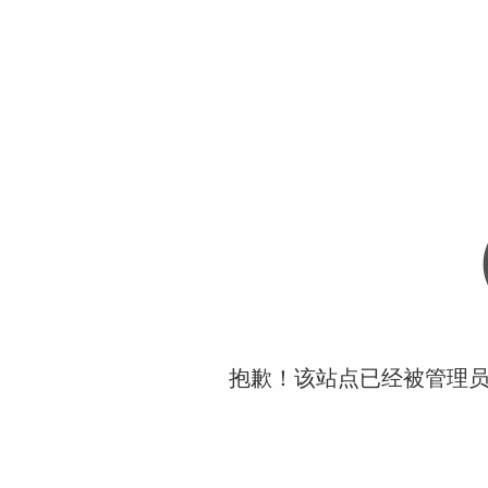
抱歉！该站点已经被管理