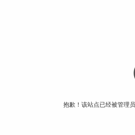
抱歉！该站点已经被管理