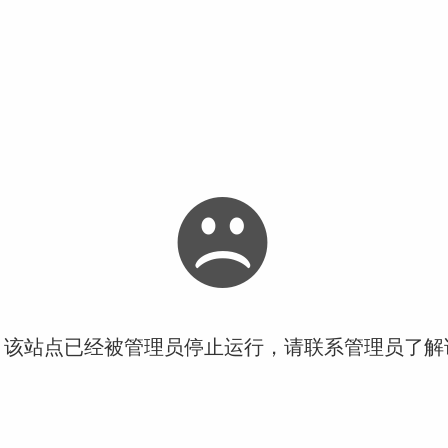
！该站点已经被管理员停止运行，请联系管理员了解