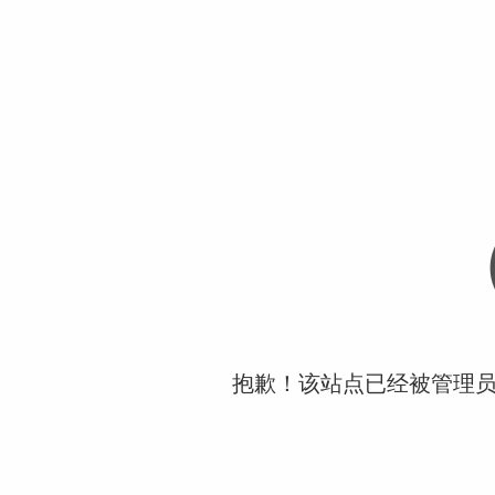
抱歉！该站点已经被管理