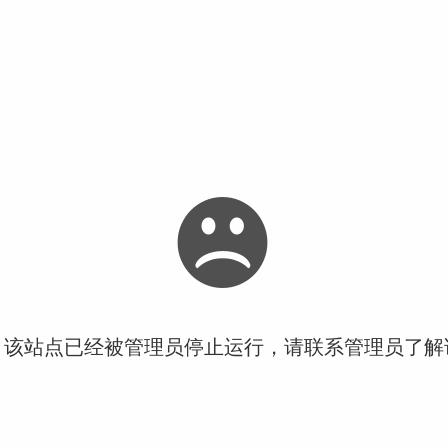
！该站点已经被管理员停止运行，请联系管理员了解