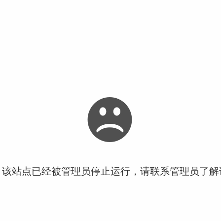
！该站点已经被管理员停止运行，请联系管理员了解