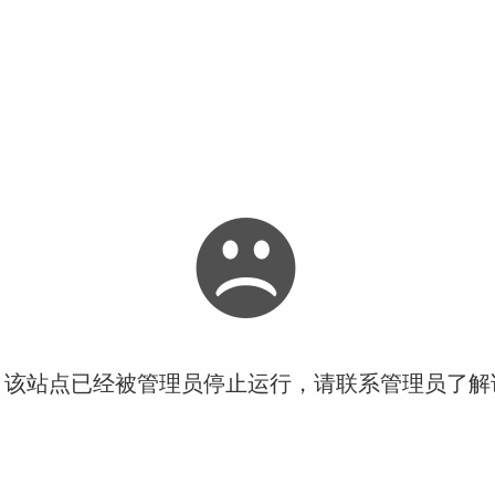
！该站点已经被管理员停止运行，请联系管理员了解