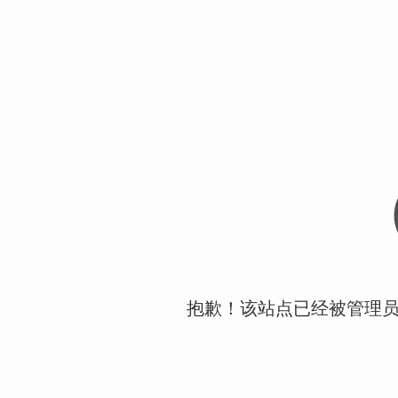
抱歉！该站点已经被管理