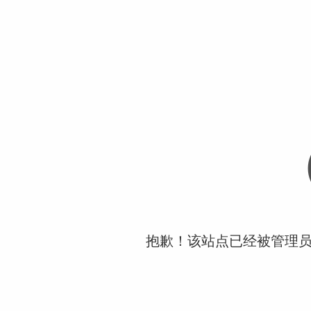
抱歉！该站点已经被管理