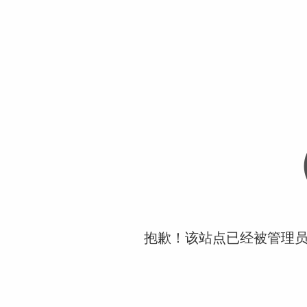
抱歉！该站点已经被管理