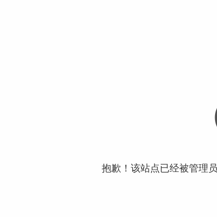
抱歉！该站点已经被管理