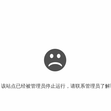
！该站点已经被管理员停止运行，请联系管理员了解