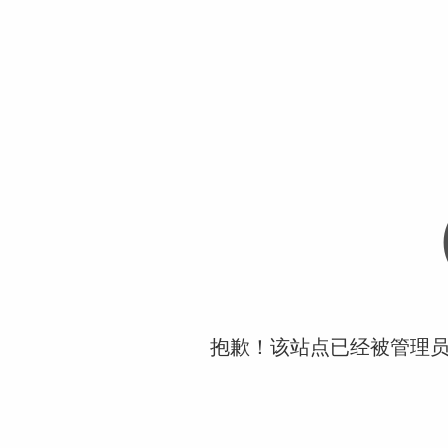
抱歉！该站点已经被管理