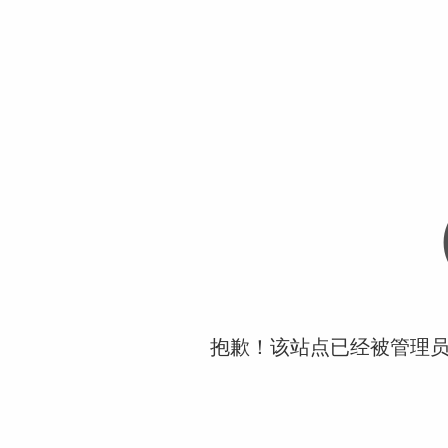
抱歉！该站点已经被管理