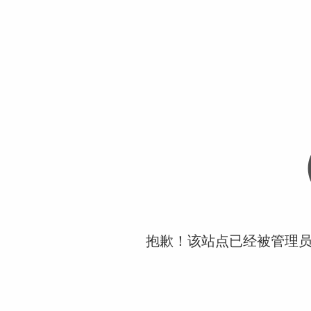
抱歉！该站点已经被管理