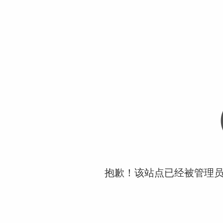
抱歉！该站点已经被管理