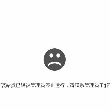
！该站点已经被管理员停止运行，请联系管理员了解