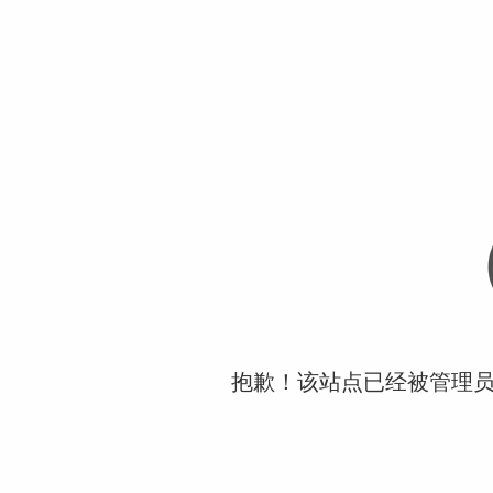
抱歉！该站点已经被管理