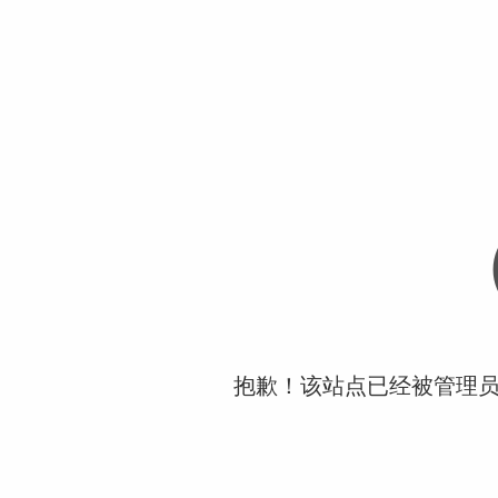
抱歉！该站点已经被管理