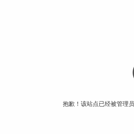
抱歉！该站点已经被管理