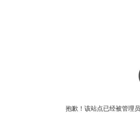
抱歉！该站点已经被管理