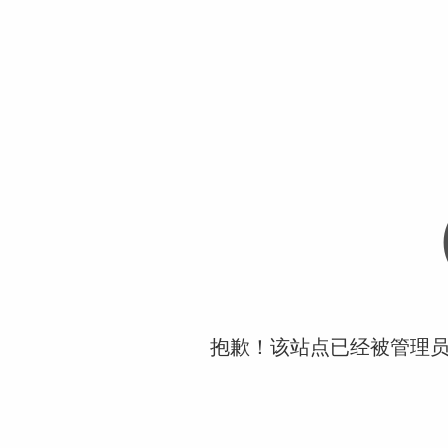
抱歉！该站点已经被管理