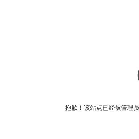
抱歉！该站点已经被管理