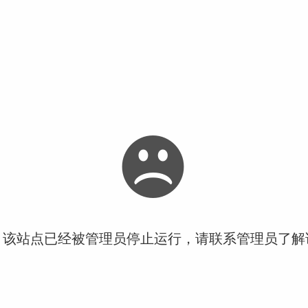
！该站点已经被管理员停止运行，请联系管理员了解