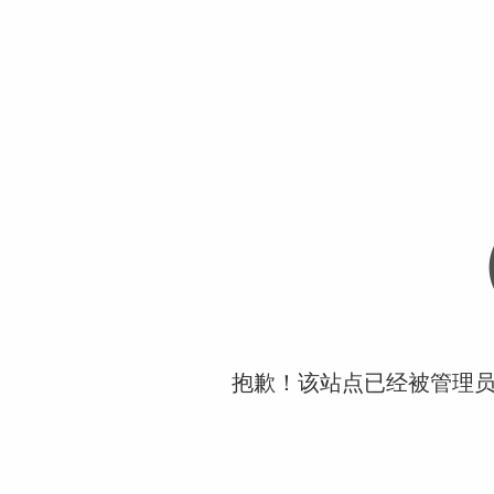
抱歉！该站点已经被管理