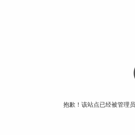
抱歉！该站点已经被管理